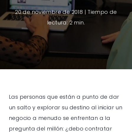
20 de noviembre de 2018
| Tiempo de
lectura: 2 min.
Las personas que están a punto de dar
un salto y explorar su destino al iniciar un
negocio a menudo se enfrentan a la
pregunta del millón: ¿debo contratar