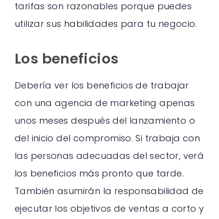
tarifas son razonables porque puedes
utilizar sus habilidades para tu negocio.
Los beneficios
Debería ver los beneficios de trabajar
con una agencia de marketing apenas
unos meses después del lanzamiento o
del inicio del compromiso. Si trabaja con
las personas adecuadas del sector, verá
los beneficios más pronto que tarde.
También asumirán la responsabilidad de
ejecutar los objetivos de ventas a corto y