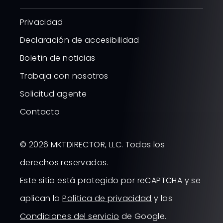
Privacidad
Declaración de accesibilidad
Boletín de noticias
Trabaja con nosotros
Solicitud agente
Contacto
© 2026 MKTDIRECTOR, LLC. Todos los
derechos reservados.
Este sitio está protegido por reCAPTCHA y se
aplican la
Política de privacidad
y las
Condiciones del servicio
de Google.