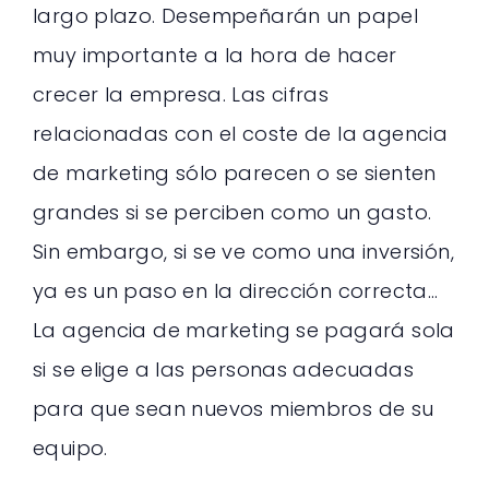
largo plazo. Desempeñarán un papel
muy importante a la hora de hacer
crecer la empresa. Las cifras
relacionadas con el coste de la agencia
de marketing sólo parecen o se sienten
grandes si se perciben como un gasto.
Sin embargo, si se ve como una inversión,
ya es un paso en la dirección correcta…
La agencia de marketing se pagará sola
si se elige a las personas adecuadas
para que sean nuevos miembros de su
equipo.