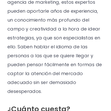
agencia de marketing, estos expertos
pueden aportarle años de experiencia,
un conocimiento más profundo del
campo y creatividad a la hora de idear
estrategias, ya que son especialistas en
ello. Saben hablar el idioma de las
personas a las que se quiere llegar y
pueden pensar fácilmente en formas de
captar la atención del mercado
adecuado sin ser demasiado
desesperados.
¿Cuánto cuesta?