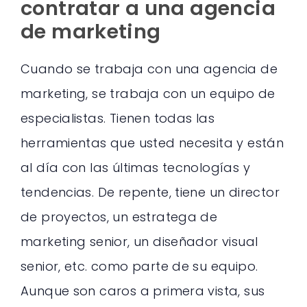
contratar a una agencia
de marketing
Cuando se trabaja con una agencia de
marketing, se trabaja con un equipo de
especialistas. Tienen todas las
herramientas que usted necesita y están
al día con las últimas tecnologías y
tendencias. De repente, tiene un director
de proyectos, un estratega de
marketing senior, un diseñador visual
senior, etc. como parte de su equipo.
Aunque son caros a primera vista, sus