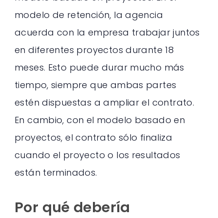
modelo de retención, la agencia
acuerda con la empresa trabajar juntos
en diferentes proyectos durante 18
meses. Esto puede durar mucho más
tiempo, siempre que ambas partes
estén dispuestas a ampliar el contrato.
En cambio, con el modelo basado en
proyectos, el contrato sólo finaliza
cuando el proyecto o los resultados
están terminados.
Por qué debería