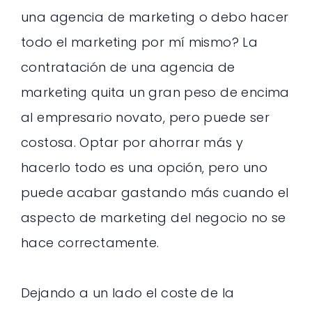
una agencia de marketing o debo hacer
todo el marketing por mí mismo? La
contratación de una agencia de
marketing quita un gran peso de encima
al empresario novato, pero puede ser
costosa. Optar por ahorrar más y
hacerlo todo es una opción, pero uno
puede acabar gastando más cuando el
aspecto de marketing del negocio no se
hace correctamente.
Dejando a un lado el coste de la