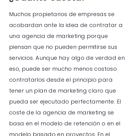
Muchos propietarios de empresas se
acobardan ante la idea de contratar a
una agencia de marketing porque
piensan que no pueden permitirse sus
servicios. Aunque hay algo de verdad en
eso, puede ser mucho menos costoso
contratarlos desde el principio para
tener un plan de marketing claro que
pueda ser ejecutado perfectamente. El
coste de la agencia de marketing se
basa en el modelo de retención o en el
modelo basado en proyectos. En el