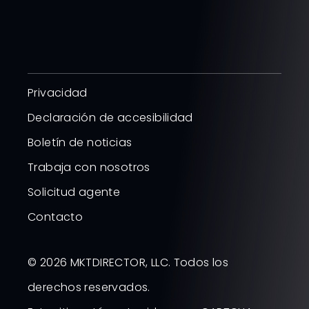
Privacidad
Declaración de accesibilidad
Boletín de noticias
Trabaja con nosotros
Solicitud agente
Contacto
© 2026 MKTDIRECTOR, LLC. Todos los
derechos reservados.