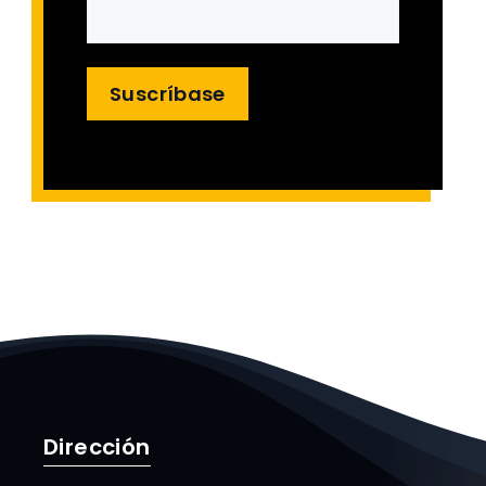
Suscríbase
Dirección