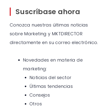
Suscríbase ahora
Conozca nuestras últimas noticias
sobre Marketing y MKTDIRECTOR
directamente en su correo electrónico.
Novedades en materia de
marketing:
Noticias del sector
Últimas tendencias
Consejos
Otros