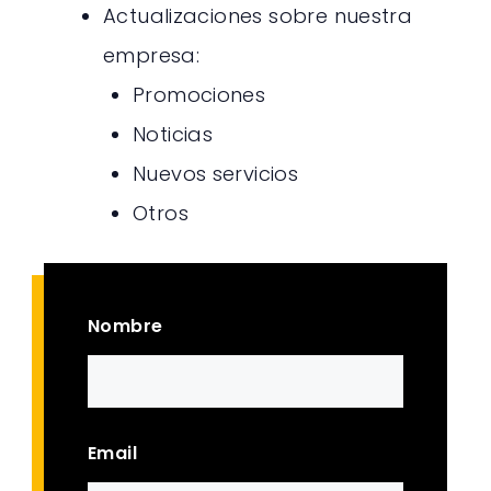
Actualizaciones sobre nuestra
empresa:
Promociones
Noticias
Nuevos servicios
Otros
Nombre
Nombre
Email