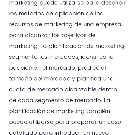
marketing puede utilizarse para describir
los métodos de aplicación de los
recursos de marketing de una empresa
para alcanzar los objetivos de
marketing. La planificación de marketing
segmenta los mercados, identifica la
posición en el mercado, predice el
tamaño del mercado y planifica una
cuota de mercado alcanzable dentro
de cada segmento de mercado. La
planificación de marketing también
puede utilizarse para preparar un caso
detallado para introducir un nuevo