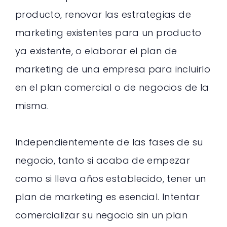
producto, renovar las estrategias de
marketing existentes para un producto
ya existente, o elaborar el plan de
marketing de una empresa para incluirlo
en el plan comercial o de negocios de la
misma.
Independientemente de las fases de su
negocio, tanto si acaba de empezar
como si lleva años establecido, tener un
plan de marketing es esencial. Intentar
comercializar su negocio sin un plan