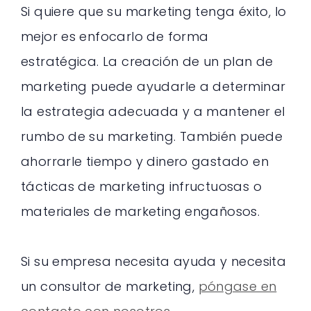
Si quiere que su marketing tenga éxito, lo
mejor es enfocarlo de forma
estratégica. La creación de un plan de
marketing puede ayudarle a determinar
la estrategia adecuada y a mantener el
rumbo de su marketing. También puede
ahorrarle tiempo y dinero gastado en
tácticas de marketing infructuosas o
materiales de marketing engañosos.
Si su empresa necesita ayuda y necesita
un consultor de marketing,
póngase en