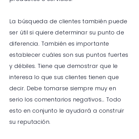
La búsqueda de clientes también puede
ser útil si quiere determinar su punto de
diferencia. También es importante
establecer cuáles son sus puntos fuertes
y débiles. Tiene que demostrar que le
interesa lo que sus clientes tienen que
decir. Debe tomarse siempre muy en
serio los comentarios negativos… Todo
esto en conjunto le ayudará a construir
su reputación.