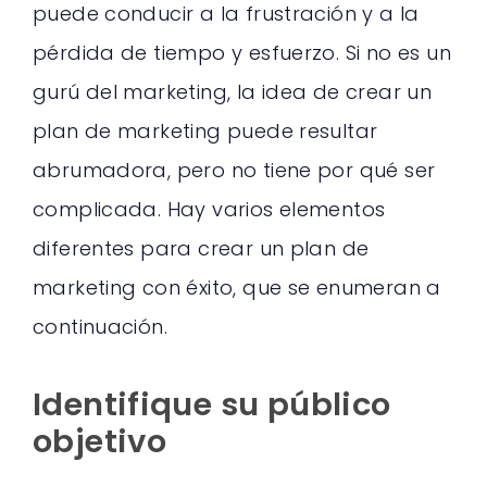
puede conducir a la frustración y a la
pérdida de tiempo y esfuerzo. Si no es un
gurú del marketing, la idea de crear un
plan de marketing puede resultar
abrumadora, pero no tiene por qué ser
complicada. Hay varios elementos
diferentes para crear un plan de
marketing con éxito, que se enumeran a
continuación.
Identifique su público
objetivo