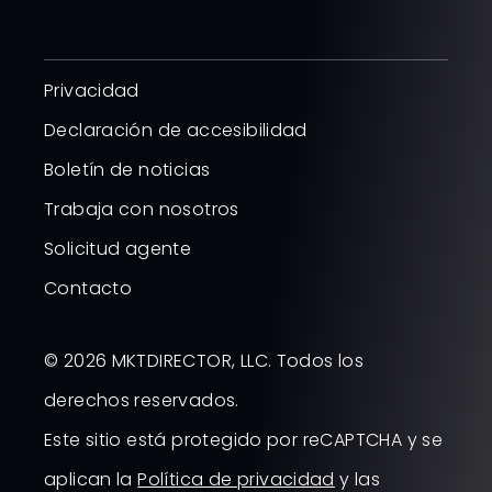
Privacidad
Declaración de accesibilidad
Boletín de noticias
Trabaja con nosotros
Solicitud agente
Contacto
© 2026 MKTDIRECTOR, LLC. Todos los
derechos reservados.
Este sitio está protegido por reCAPTCHA y se
aplican la
Política de privacidad
y las