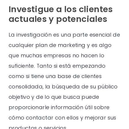
Investigue a los clientes
actuales y potenciales
La investigación es una parte esencial de
cualquier plan de marketing y es algo
que muchas empresas no hacen lo
suficiente. Tanto si está empezando
como si tiene una base de clientes
consolidada, la búsqueda de su público
objetivo y de lo que busca puede
proporcionarle información útil sobre
cómo contactar con ellos y mejorar sus
productos o servicios.