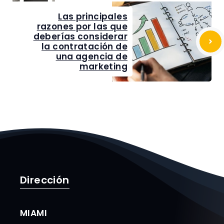
Las principales
razones por las que
deberías considerar
la contratación de
una agencia de
marketing
Dirección
MIAMI