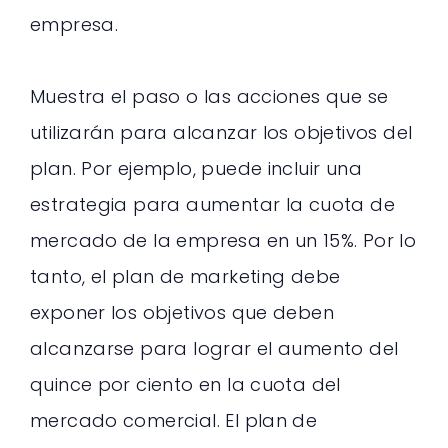
empresa.
Muestra el paso o las acciones que se
utilizarán para alcanzar los objetivos del
plan. Por ejemplo, puede incluir una
estrategia para aumentar la cuota de
mercado de la empresa en un 15%. Por lo
tanto, el plan de marketing debe
exponer los objetivos que deben
alcanzarse para lograr el aumento del
quince por ciento en la cuota del
mercado comercial. El plan de