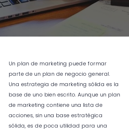
Un plan de marketing puede formar
parte de un plan de negocio general.
Una estrategia de marketing sólida es la
base de uno bien escrito. Aunque un plan
de marketing contiene una lista de
acciones, sin una base estratégica
sólida, es de poca utilidad para una