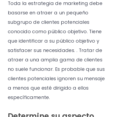
Toda la estrategia de marketing debe
basarse en atraer a un pequeño
subgrupo de clientes potenciales
conocido como público objetivo. Tiene
que identificar a su público objetivo y
satisfacer sus necesidades. . Tratar de
atraer a una amplia gama de clientes
no suele funcionar. Es probable que sus
clientes potenciales ignoren su mensaje
a menos que esté dirigido a ellos
específicamente.
Determine su aspecto