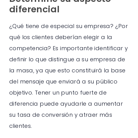
diferencial
¿Qué tiene de especial su empresa? ¿Por
qué los clientes deberían elegir a la
competencia? Es importante identificar y
definir lo que distingue a su empresa de
la masa, ya que esto constituirá la base
del mensaje que enviará a su público
objetivo. Tener un punto fuerte de
diferencia puede ayudarle a aumentar
su tasa de conversión y atraer más
clientes.